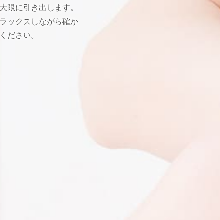
大限に引き出します。
ラックスしながら確か
ください。