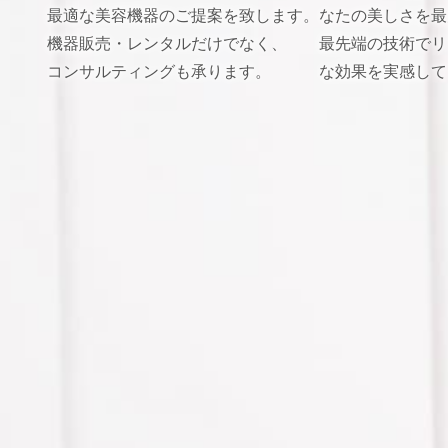
最適な美容機器のご提案を致します。
なたの美しさを最
機器販売・レンタルだけでなく、
最先端の技術でリ
コンサルティングも承ります。
な効果を実感して